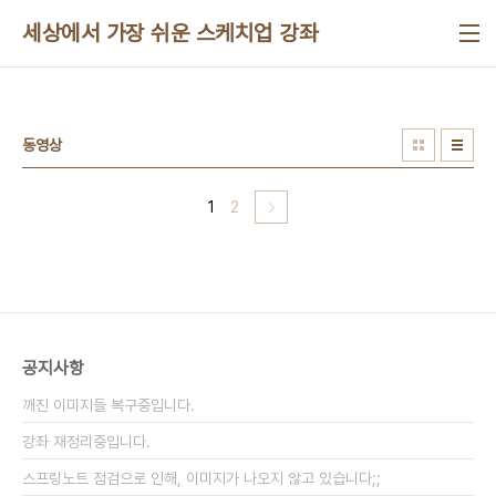
본문 바로가기
세상에서 가장 쉬운 스케치업 강좌
동영상
1
2
공지사항
깨진 이미지들 복구중입니다.
강좌 재정리중입니다.
스프링노트 점검으로 인해, 이미지가 나오지 않고 있습니다;;