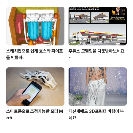
스케치업으로 쉽게 호스와 파이프
주유소 모델링을 다운받아보세요
를 만들자.
~
스마트폰으로 조정가능한 모터 M
패션계에도 3D프린터 바람이 부
oti
네요.