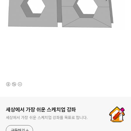
(새창열림)
로그 정보
세상에서 가장 쉬운 스케치업 강좌
세상에서 가장 쉬운 스케치업 강좌를 목표로 합니다.
구독하기