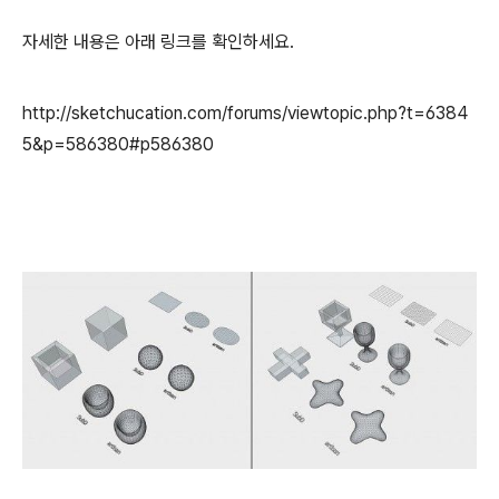
자세한 내용은 아래 링크를 확인하세요.
http://sketchucation.com/forums/viewtopic.php?t=6384
5&p=586380#p586380