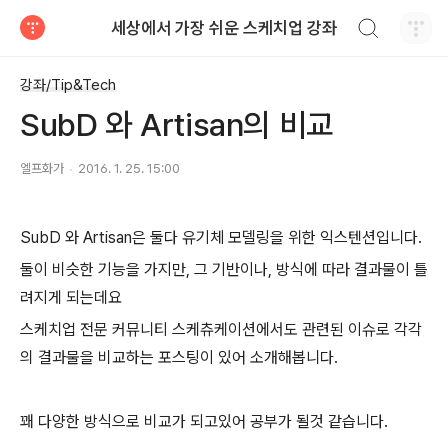
검색하기
세상에서 가장 쉬운 스케치업 강좌
티스토리
강좌/Tip&Tech
SubD 와 Artisan의 비교
엘프화가
2016. 1. 25. 15:00
SubD 와 Artisan은 둘다 유기체 모델링을 위한 익스텐션입니다.
둘이 비슷한 기능을 가지만, 그 기반이나, 방식에 따라 결과물이 틀
려지게 되는데요
스케치업 전문 커뮤니티 스케츄케이션에서도 관련된 이슈로 각각
의 결과물을 비교하는 포스팅이 있어 소개해봅니다.
꽤 다양한 방식으로 비교가 되고있어 공부가 될것 같습니다.