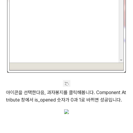
아이콘을 선택한다음, 과자봉지를 클릭해봅니다. Component At
tribute 창에서 is_opened 숫자가 0과 1로 바뀌면 성공입니다.