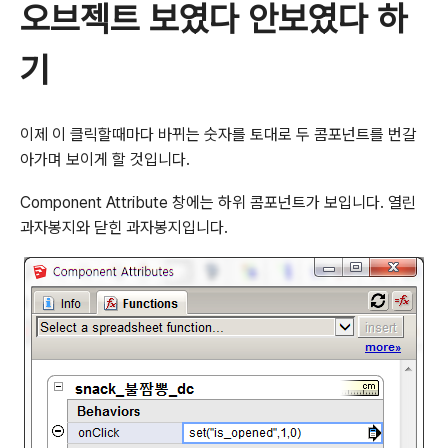
오브젝트 보였다 안보였다 하
기
이제 이 클릭할때마다 바뀌는 숫자를 토대로 두 콤포넌트를 번갈
아가며 보이게 할 것입니다.
Component Attribute 창에는 하위 콤포넌트가 보입니다. 열린
과자봉지와 닫힌 과자봉지입니다.