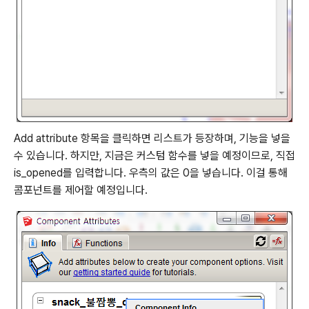
Add attribute 항목을 클릭하면 리스트가 등장하며, 기능을 넣을
수 있습니다. 하지만, 지금은 커스텀 함수를 넣을 예정이므로, 직접
is_opened를 입력합니다. 우측의 값은 0을 넣습니다. 이걸 통해
콤포넌트를 제어할 예정입니다.