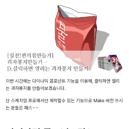
이번 시간에는 다이나믹 콤포넌트 기능을 이용해, 클릭하면 열리
는 과자봉지를 만들어보겠습니다.
단 스케치업 프로에서만 제작할수 있는 기능므로 Make 버전 쓰시
는 분들은 패스~~