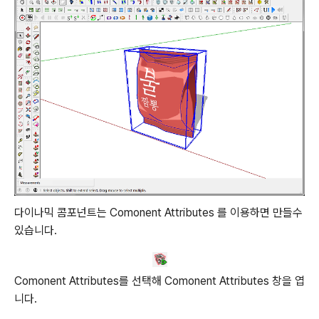
다이나믹 콤포넌트는 Comonent Attributes 를 이용하면 만들수
있습니다.
Comonent Attributes를 선택해 Comonent Attributes 창을 엽
니다.