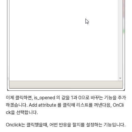
이제 클릭하면, is_opened 의 값을 1과 0으로 바꾸는 기능을 추가
하겠습니다. Add attribute 를 클릭해 리스트를 꺼낸다음, OnCli
ck을 선택합니다.
Onclick는 클릭했을때, 어떤 반응을 할지를 설정하는 기능입니다.