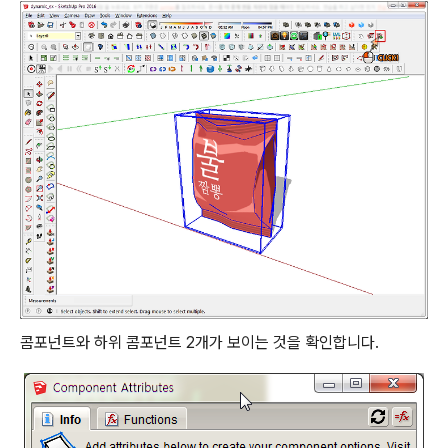
콤포넌트와 하위 콤포넌트 2개가 보이는 것을 확인합니다.