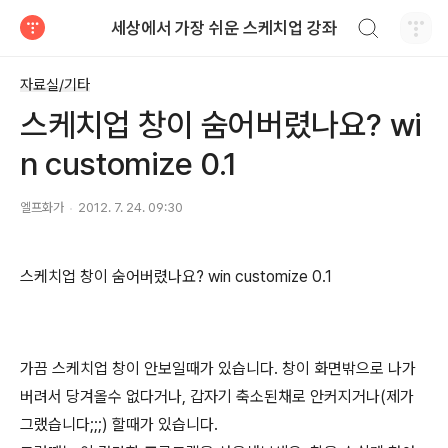
검색하기
세상에서 가장 쉬운 스케치업 강좌
티스토리
자료실/기타
스케치업 창이 숨어버렸나요? wi
n customize 0.1
엘프화가
2012. 7. 24. 09:30
스케치업 창이 숨어버렸나요? win customize 0.1
가끔 스케치업 창이 안보일때가 있습니다. 창이 화면밖으로 나가
버려서 당겨올수 없다거나, 갑자기 축소된채로 안커지거나(제가
그랬습니다;;;) 할때가 있습니다.